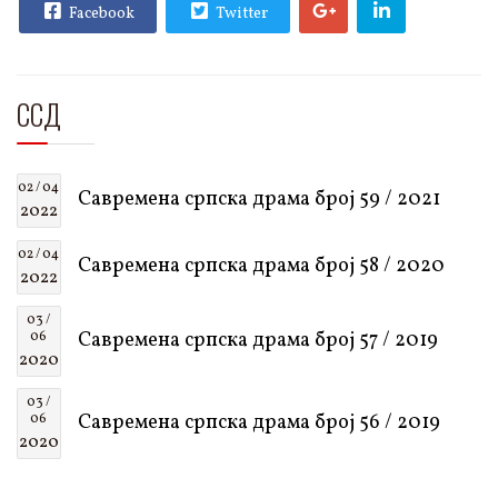
Facebook
Twitter
ССД
02 / 04
Савремена српска драма број 59 / 2021
2022
02 / 04
Савремена српска драма број 58 / 2020
2022
03 /
Савремена српска драма број 57 / 2019
06
2020
03 /
Савремена српска драма број 56 / 2019
06
2020