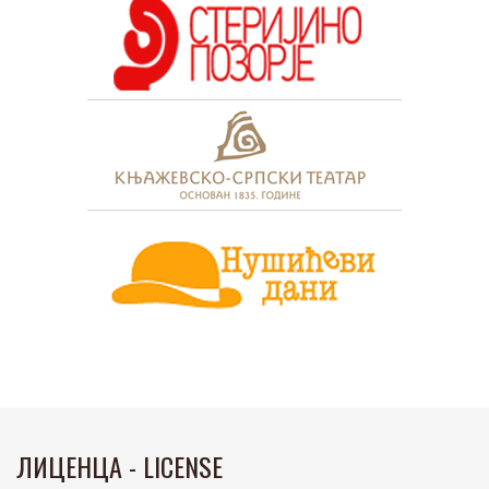
ЛИЦЕНЦА - LICENSE