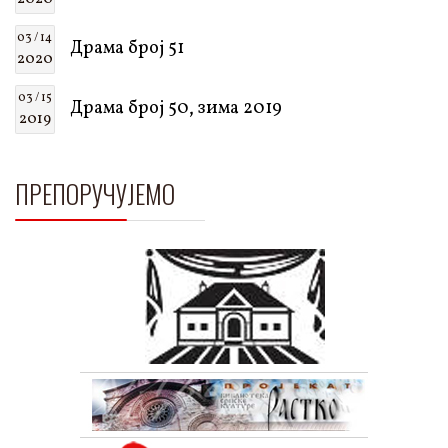
03 / 14
Драма број 51
2020
03 / 15
Драма број 50, зима 2019
2019
ПРЕПОРУЧУЈЕМО