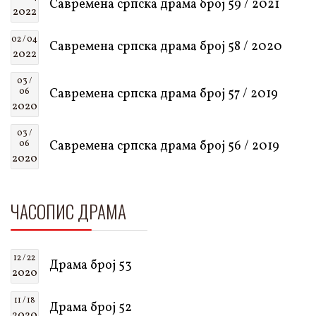
Савремена српска драма број 59 / 2021
2022
02 / 04
Савремена српска драма број 58 / 2020
2022
03 /
Савремена српска драма број 57 / 2019
06
2020
03 /
Савремена српска драма број 56 / 2019
06
2020
ЧАСОПИС ДРАМА
12 / 22
Драма број 53
2020
11 / 18
Драма број 52
2020