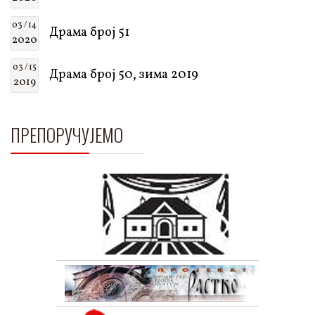
03 / 14
Драма број 51
2020
03 / 15
Драма број 50, зима 2019
2019
ПРЕПОРУЧУЈЕМО