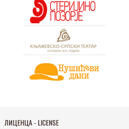
ЛИЦЕНЦА - LICENSE