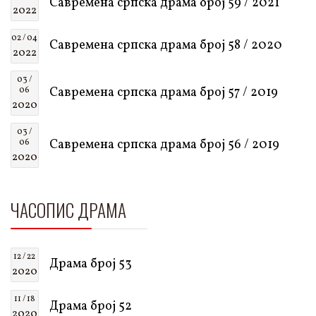
Савремена српска драма број 59 / 2021
2022
02 / 04
Савремена српска драма број 58 / 2020
2022
03 /
Савремена српска драма број 57 / 2019
06
2020
03 /
Савремена српска драма број 56 / 2019
06
2020
ЧАСОПИС ДРАМА
12 / 22
Драма број 53
2020
11 / 18
Драма број 52
2020