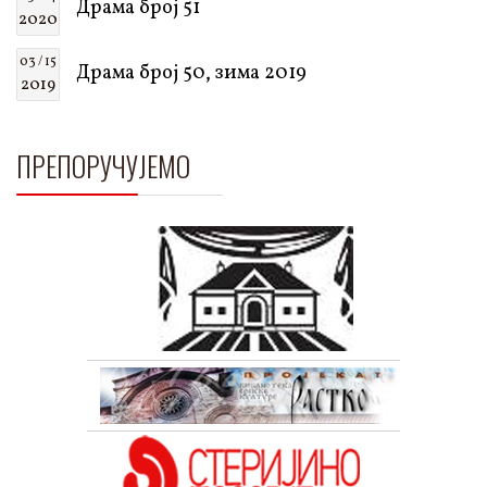
Драма број 51
2020
03 / 15
Драма број 50, зима 2019
2019
ПРЕПОРУЧУЈЕМО