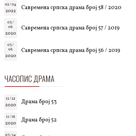
02 / 04
Савремена српска драма број 58 / 2020
2022
03 /
Савремена српска драма број 57 / 2019
06
2020
03 /
Савремена српска драма број 56 / 2019
06
2020
ЧАСОПИС ДРАМА
12 / 22
Драма број 53
2020
11 / 18
Драма број 52
2020
03 / 14