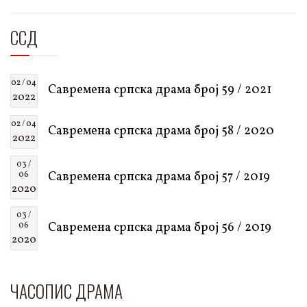
ССД
02 / 04
Савремена српска драма број 59 / 2021
2022
02 / 04
Савремена српска драма број 58 / 2020
2022
03 /
Савремена српска драма број 57 / 2019
06
2020
03 /
Савремена српска драма број 56 / 2019
06
2020
ЧАСОПИС ДРАМА